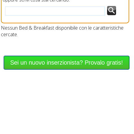
Nessun Bed & Breakfast disponibile con le caratteristiche
cercate.
Sei un nuovo inserzionista? Provalo gratis!