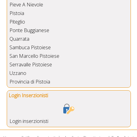
Pieve A Nievole
Pistoia
Piteglio
Ponte Buggianese
Quarrata
Sambuca Pistoiese
San Marcello Pistoiese
Serravalle Pistoiese
Uzzano
Provincia di Pistoia
Login Inserzionisti
Login inserzionisti