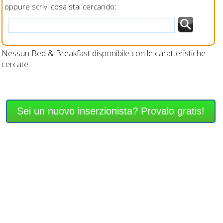
oppure scrivi cosa stai cercando:
Nessun Bed & Breakfast disponibile con le caratteristiche
cercate.
Sei un nuovo inserzionista? Provalo gratis!