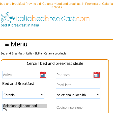
bed and breakfast Provincia di Catania > bed and breakfast in Provincia di Catania
in Sicilia
≡ Menu
Bed and Breakfast
Italia
Sicilia
Catania provincia
Cerca il bed and breakfast ideale
Bed and Breakfast