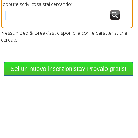
oppure scrivi cosa stai cercando:
Nessun Bed & Breakfast disponibile con le caratteristiche
cercate.
Sei un nuovo inserzionista? Provalo gratis!