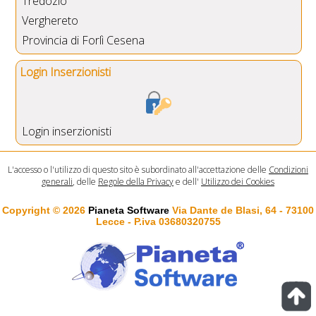
Tredozio
Verghereto
Provincia di Forlì Cesena
Login Inserzionisti
Login inserzionisti
L'accesso o l'utilizzo di questo sito è subordinato all'accettazione delle
Condizioni
generali
, delle
Regole della Privacy
e dell'
Utilizzo dei Cookies
Copyright © 2026
Pianeta Software
Via Dante de Blasi, 64 - 73100
Lecce - P.iva 03680320755