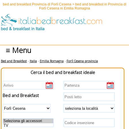
bed and breakfast Provincia di Forlì Cesena > bed and breakfast in Provincia di
Forlì Cesena in Emilia Romagna
≡ Menu
Bed and Breakfast
Italia
Emilia Romagna
Forlì Cesena provincia
Cerca il bed and breakfast ideale
Bed and Breakfast