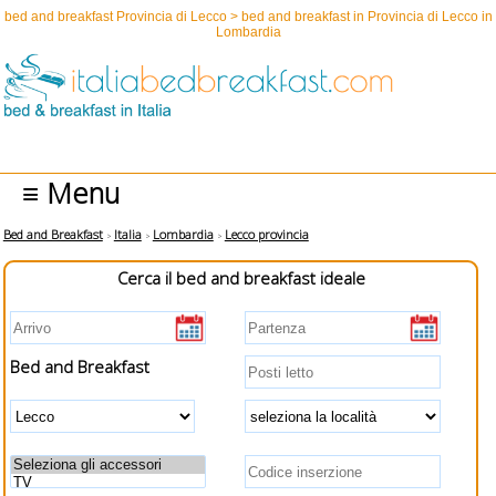
bed and breakfast Provincia di Lecco > bed and breakfast in Provincia di Lecco in
Lombardia
≡ Menu
Bed and Breakfast
Italia
Lombardia
Lecco provincia
Cerca il bed and breakfast ideale
Bed and Breakfast