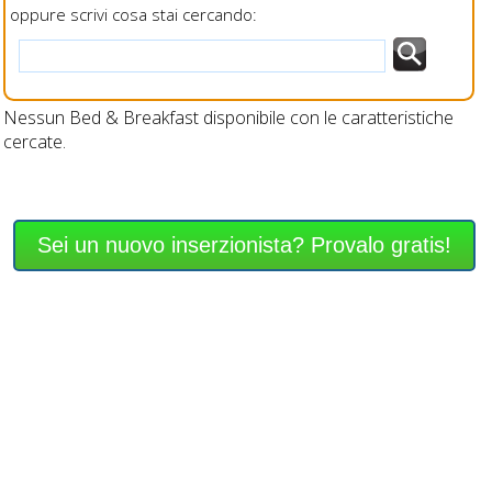
oppure scrivi cosa stai cercando:
Nessun Bed & Breakfast disponibile con le caratteristiche
cercate.
Sei un nuovo inserzionista? Provalo gratis!