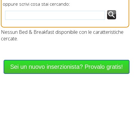
oppure scrivi cosa stai cercando:
Nessun Bed & Breakfast disponibile con le caratteristiche
cercate.
Sei un nuovo inserzionista? Provalo gratis!