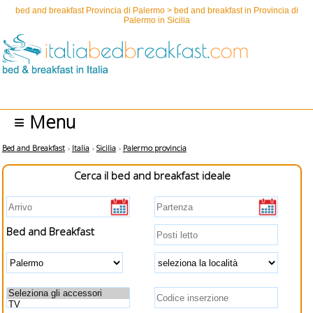
bed and breakfast Provincia di Palermo > bed and breakfast in Provincia di
Palermo in Sicilia
≡ Menu
Bed and Breakfast
Italia
Sicilia
Palermo provincia
Cerca il bed and breakfast ideale
Bed and Breakfast