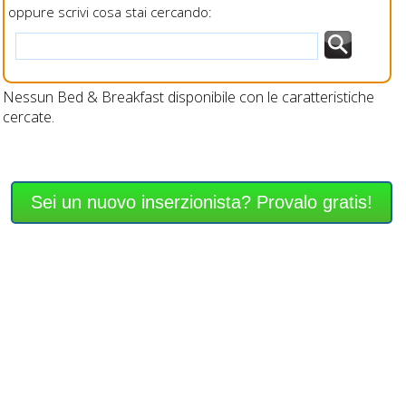
oppure scrivi cosa stai cercando:
Nessun Bed & Breakfast disponibile con le caratteristiche
cercate.
Sei un nuovo inserzionista? Provalo gratis!