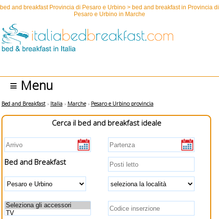
bed and breakfast Provincia di Pesaro e Urbino > bed and breakfast in Provincia di
Pesaro e Urbino in Marche
≡ Menu
Bed and Breakfast
Italia
Marche
Pesaro e Urbino provincia
Cerca il bed and breakfast ideale
Bed and Breakfast