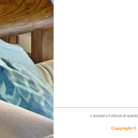
L'accesso o l'utilizzo di quest
Copyright ©