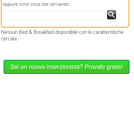
oppure scrivi cosa stai cercando:
Nessun Bed & Breakfast disponibile con le caratteristiche
cercate.
Sei un nuovo inserzionista? Provalo gratis!