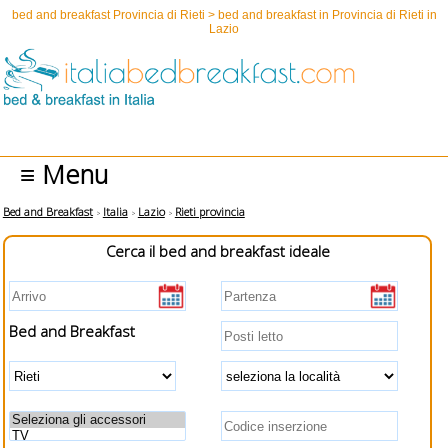
bed and breakfast Provincia di Rieti > bed and breakfast in Provincia di Rieti in
Lazio
≡ Menu
Bed and Breakfast
Italia
Lazio
Rieti provincia
Cerca il bed and breakfast ideale
Bed and Breakfast