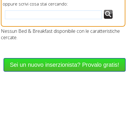
oppure scrivi cosa stai cercando:
Nessun Bed & Breakfast disponibile con le caratteristiche
cercate.
Sei un nuovo inserzionista? Provalo gratis!