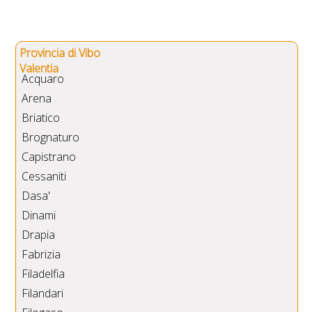
Provincia di Vibo
Valentia
Acquaro
Arena
Briatico
Brognaturo
Capistrano
Cessaniti
Dasa'
Dinami
Drapia
Fabrizia
Filadelfia
Filandari