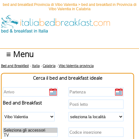
bed and breakfast Provincia di Vibo Valentia > bed and breakfast in Provincia di
Vibo Valentia in Calabria
≡ Menu
Bed and Breakfast
Italia
Calabria
Vibo Valentia provincia
Cerca il bed and breakfast ideale
Bed and Breakfast