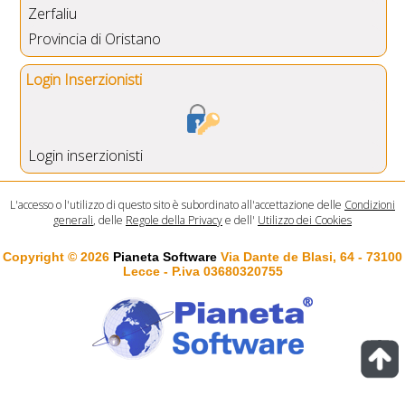
Zerfaliu
Provincia di Oristano
Login Inserzionisti
Login inserzionisti
L'accesso o l'utilizzo di questo sito è subordinato all'accettazione delle
Condizioni
generali
, delle
Regole della Privacy
e dell'
Utilizzo dei Cookies
Copyright © 2026
Pianeta Software
Via Dante de Blasi, 64 - 73100
Lecce - P.iva 03680320755