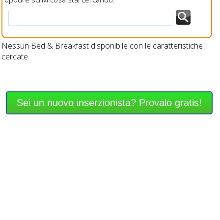
Nessun Bed & Breakfast disponibile con le caratteristiche
cercate.
Sei un nuovo inserzionista? Provalo gratis!