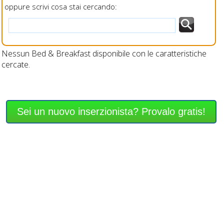
oppure scrivi cosa stai cercando:
Nessun Bed & Breakfast disponibile con le caratteristiche
cercate.
Sei un nuovo inserzionista? Provalo gratis!