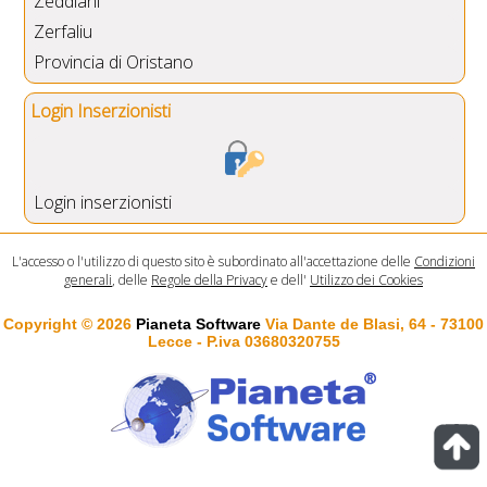
Zeddiani
Zerfaliu
Provincia di Oristano
Login Inserzionisti
Login inserzionisti
L'accesso o l'utilizzo di questo sito è subordinato all'accettazione delle
Condizioni
generali
, delle
Regole della Privacy
e dell'
Utilizzo dei Cookies
Copyright © 2026
Pianeta Software
Via Dante de Blasi, 64 - 73100
Lecce - P.iva 03680320755