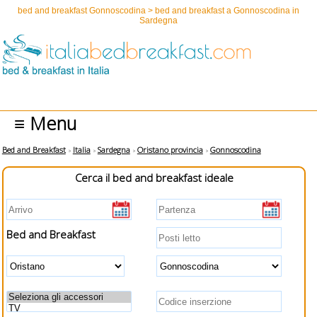
bed and breakfast Gonnoscodina > bed and breakfast a Gonnoscodina in
Sardegna
≡ Menu
Bed and Breakfast
Italia
Sardegna
Oristano provincia
Gonnoscodina
Cerca il bed and breakfast ideale
Bed and Breakfast