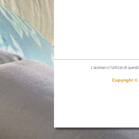
L'accesso o l'utilizzo di quest
Copyright ©