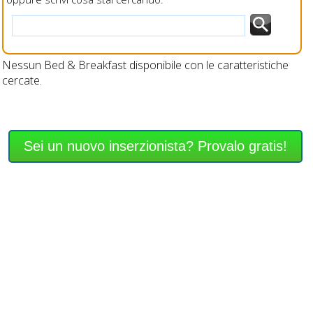
Nessun Bed & Breakfast disponibile con le caratteristiche
cercate.
Sei un nuovo inserzionista? Provalo gratis!