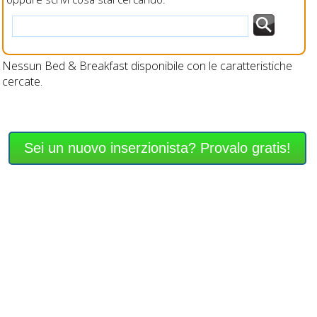
Nessun Bed & Breakfast disponibile con le caratteristiche
cercate.
Sei un nuovo inserzionista? Provalo gratis!