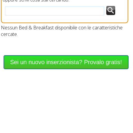
Nessun Bed & Breakfast disponibile con le caratteristiche
cercate.
Sei un nuovo inserzionista? Provalo gratis!