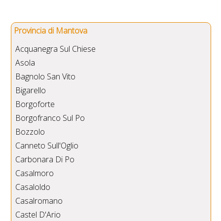
Provincia di Mantova
Acquanegra Sul Chiese
Asola
Bagnolo San Vito
Bigarello
Borgoforte
Borgofranco Sul Po
Bozzolo
Canneto Sull'Oglio
Carbonara Di Po
Casalmoro
Casaloldo
Casalromano
Castel D'Ario