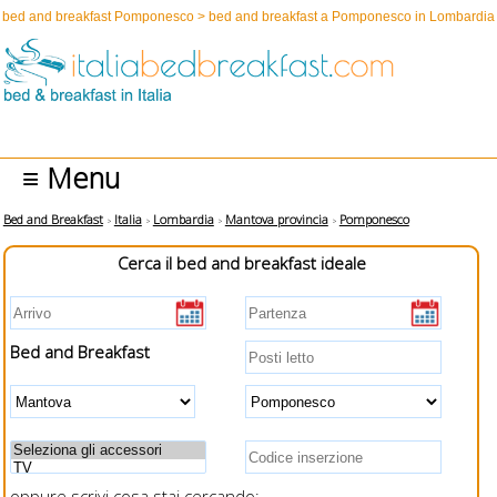
bed and breakfast Pomponesco > bed and breakfast a Pomponesco in Lombardia
≡ Menu
Bed and Breakfast
Italia
Lombardia
Mantova provincia
Pomponesco
Cerca il bed and breakfast ideale
Bed and Breakfast
oppure scrivi cosa stai cercando: