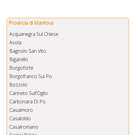
Provincia di Mantova
Acquanegra Sul Chiese
Asola
Bagnolo San Vito
Bigarello
Borgoforte
Borgofranco Sul Po
Bozzolo
Canneto Sull'Oglio
Carbonara Di Po
Casalmoro
Casaloldo
Casalromano