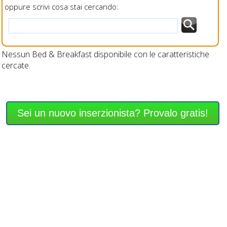
oppure scrivi cosa stai cercando:
Nessun Bed & Breakfast disponibile con le caratteristiche
cercate.
Sei un nuovo inserzionista? Provalo gratis!