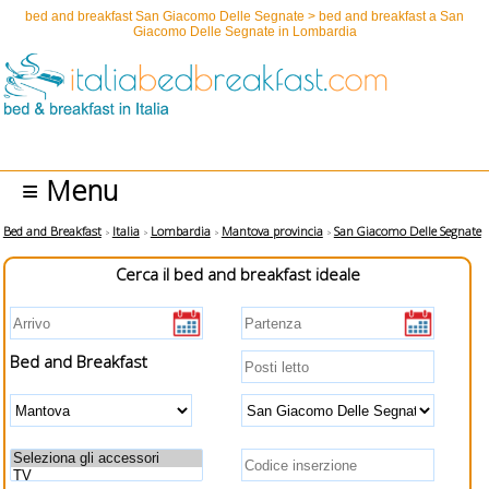
bed and breakfast San Giacomo Delle Segnate > bed and breakfast a San
Giacomo Delle Segnate in Lombardia
≡ Menu
Bed and Breakfast
Italia
Lombardia
Mantova provincia
San Giacomo Delle Segnate
Cerca il bed and breakfast ideale
Bed and Breakfast