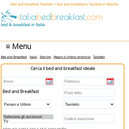
bed and breakfast Tavoleto > bed and breakfast a Tavoleto in Marche
≡ Menu
Bed and Breakfast
Italia
Marche
Pesaro e Urbino provincia
Tavoleto
Cerca il bed and breakfast ideale
Bed and Breakfast
oppure scrivi cosa stai cercando: