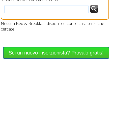
Nessun Bed & Breakfast disponibile con le caratteristiche
cercate.
Sei un nuovo inserzionista? Provalo gratis!