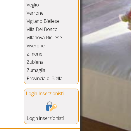
Veglio
Verrone
Vigliano Biellese
Villa Del Bosco
Villanova Biellese
Viverone
Zimone
Zubiena
Zumaglia
Provincia di Biella
Login Inserzionisti
Login inserzionisti