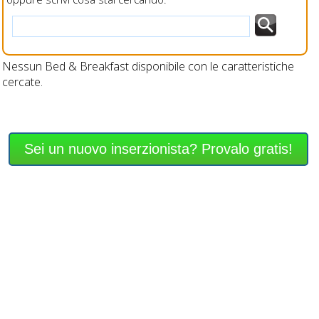
Nessun Bed & Breakfast disponibile con le caratteristiche
cercate.
Sei un nuovo inserzionista? Provalo gratis!