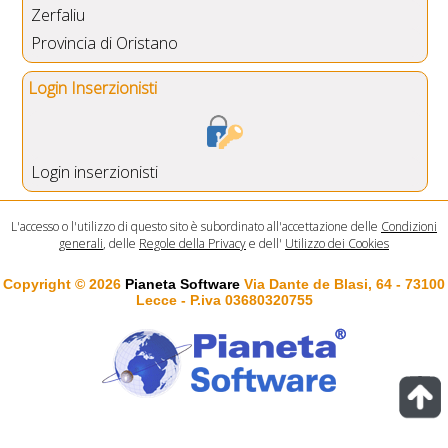
Zerfaliu
Provincia di Oristano
Login Inserzionisti
Login inserzionisti
L'accesso o l'utilizzo di questo sito è subordinato all'accettazione delle
Condizioni
generali
, delle
Regole della Privacy
e dell'
Utilizzo dei Cookies
Copyright © 2026
Pianeta Software
Via Dante de Blasi, 64 - 73100
Lecce - P.iva 03680320755